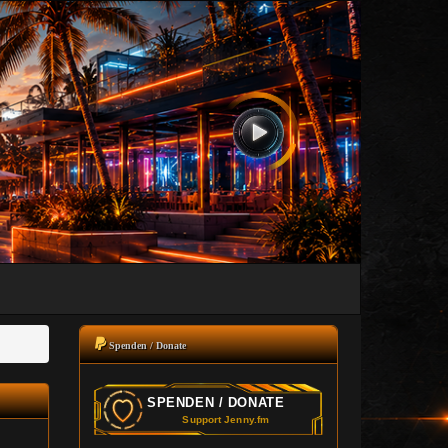
Spenden / Donate