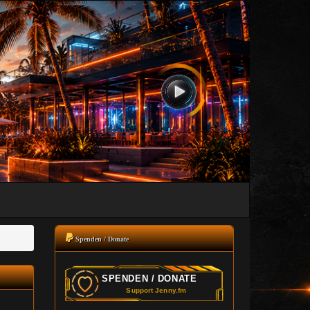
Spenden / Donate