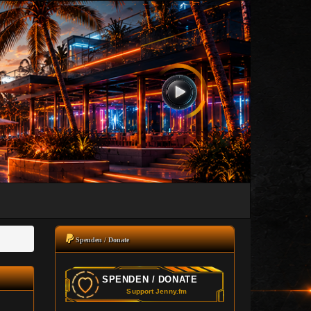
Spenden / Donate