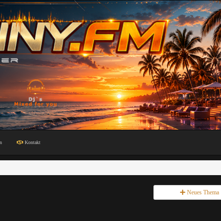
n
Kontakt
Neues Thema