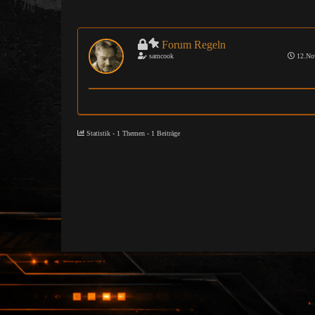
Forum Regeln
samcook
12.No
Statistik - 1 Themen - 1 Beiträge