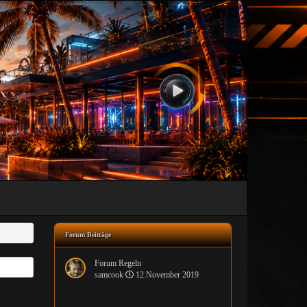
Forum Beiträge
Forum Regeln
samcook
12.November 2019