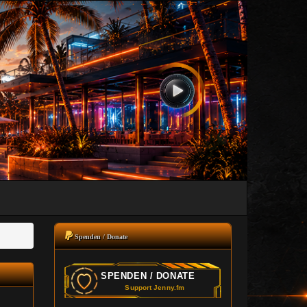
Spenden / Donate