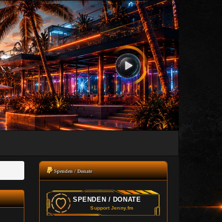
Spenden / Donate