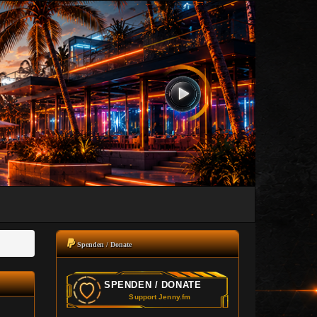
Spenden / Donate