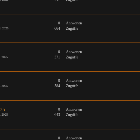
0
Antworten
664
Zugriffe
i 2025
0
Antworten
571
Zugriffe
i 2025
0
Antworten
584
Zugriffe
i 2025
025
0
Antworten
643
Zugriffe
i 2025
0
Antworten