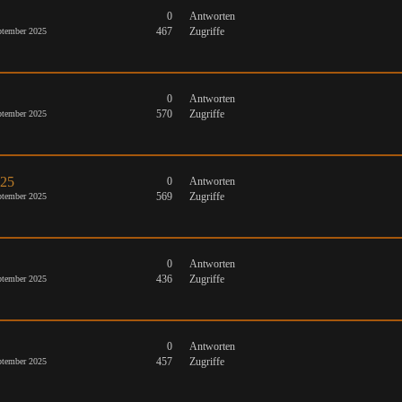
0
Antworten
467
Zugriffe
tember 2025
0
Antworten
570
Zugriffe
tember 2025
025
0
Antworten
569
Zugriffe
tember 2025
0
Antworten
436
Zugriffe
tember 2025
0
Antworten
457
Zugriffe
tember 2025