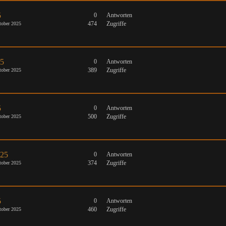
5
0
Antworten
474
Zugriffe
ober 2025
25
0
Antworten
389
Zugriffe
ober 2025
5
0
Antworten
500
Zugriffe
ober 2025
025
0
Antworten
374
Zugriffe
ober 2025
5
0
Antworten
460
Zugriffe
ober 2025