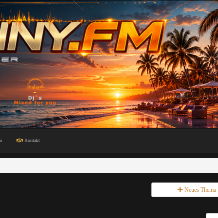
n
Kontakt
Neues Thema