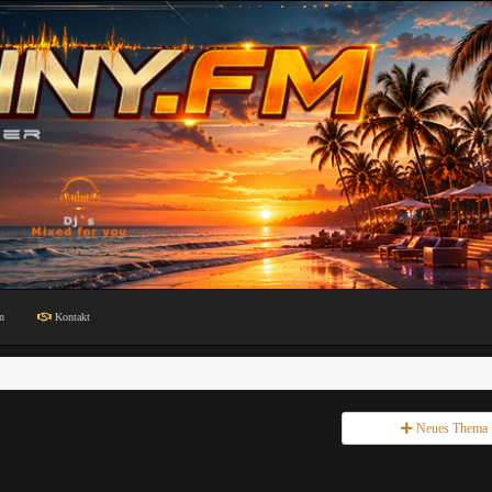
n
Kontakt
Neues Thema