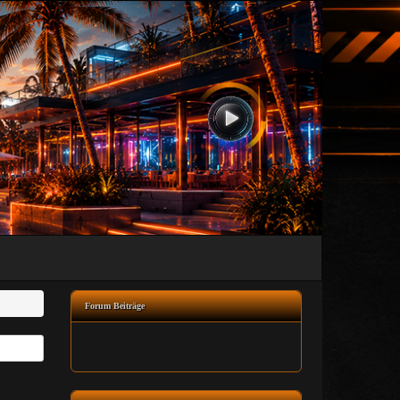
Forum Beiträge