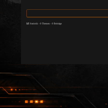
Statistik - 0 Themen - 0 Beiträge